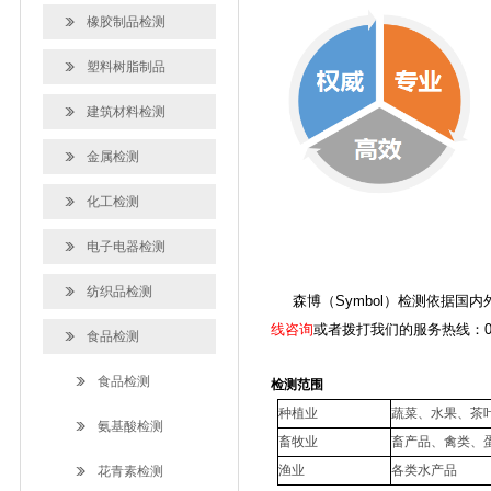
橡胶制品检测
塑料树脂制品
建筑材料检测
金属检测
化工检测
电子电器检测
纺织品检测
森博（Symbol）检测依据国
线咨询
或者拨打我们的服务热线：0532
食品检测
食品检测
检测范围
种植业
蔬菜、水果、茶
氨基酸检测
畜牧业
畜产品、禽类、
渔业
各类水产品
花青素检测