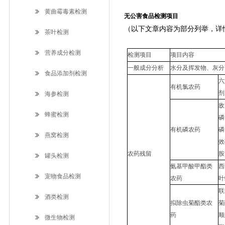
黄曲霉毒素检测
无公害食品检测项目
（以下文章内容为部分列举
，详
茶叶检测
营养成分检测
检测项目
项目内容
一般成分分析
水分及挥发物、灰分
食品添加剂检测
六
有机氯农药
剂
海参检测
敌
蜂蜜检测
磷
有机磷农药
磷
燕窝检测
效
农药残留
胺
罐头检测
氨基甲酸甲酯类
西
宠物食品检测
农药
叶
联
酒类检测
拟除虫菊酯类农
菊
药
顺
微生物检测