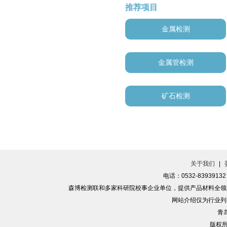
推荐项目
金属检测
金属管检测
矿石检测
关于我们
|
电话：0532-83939
森博检测联和多家科研院校事企业单位，提供产品材料全领
网站介绍仅为行业列
青
版权